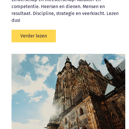
competentie. Heersen en dienen. Mensen en
resultaat. Discipline, strategie en veerkracht. Lezen
dus!
Verder lezen