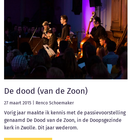
De dood (van de Zoon)
27 maart 2015
|
Renco Schoemaker
Vorig jaar maakte ik kennis met de passievoorstelling
genaamd De Dood van de Zoon, in de Doopsgezinde
kerk in Zwolle. Dit jaar wederom.