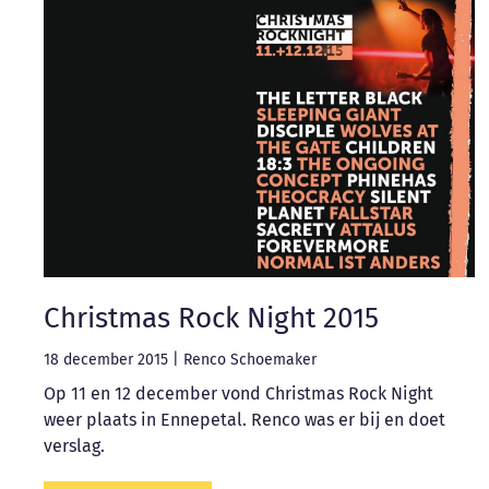
Christmas Rock Night 2015
18 december 2015
|
Renco Schoemaker
Op 11 en 12 december vond Christmas Rock Night
weer plaats in Ennepetal. Renco was er bij en doet
verslag.