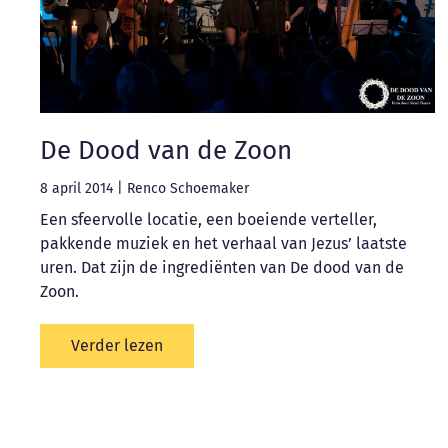
De Dood van de Zoon
8 april 2014
|
Renco Schoemaker
Een sfeervolle locatie, een boeiende verteller,
pakkende muziek en het verhaal van Jezus’ laatste
uren. Dat zijn de ingrediënten van De dood van de
Zoon.
Verder lezen