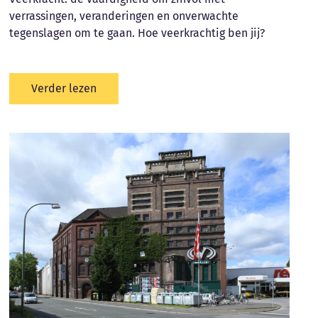
verrassingen, veranderingen en onverwachte
tegenslagen om te gaan. Hoe veerkrachtig ben jij?
Verder lezen