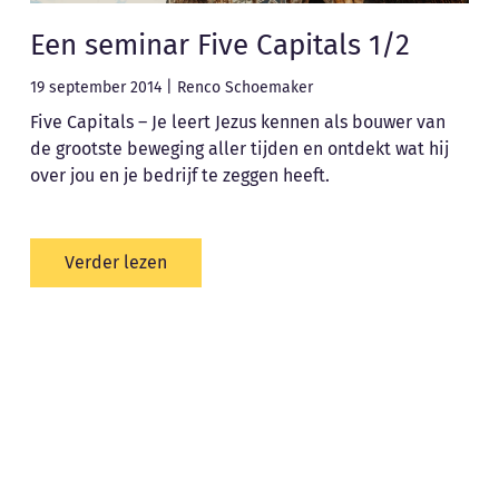
Een seminar Five Capitals 1/2
19 september 2014
|
Renco Schoemaker
Five Capitals – Je leert Jezus kennen als bouwer van
de grootste beweging aller tijden en ontdekt wat hij
over jou en je bedrijf te zeggen heeft.
Verder lezen