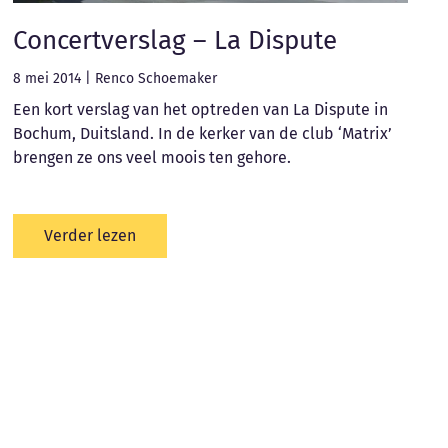
Concertverslag – La Dispute
8 mei 2014
|
Renco Schoemaker
Een kort verslag van het optreden van La Dispute in
Bochum, Duitsland. In de kerker van de club ‘Matrix’
brengen ze ons veel moois ten gehore.
Verder lezen