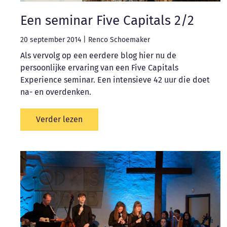
Een seminar Five Capitals 2/2
20 september 2014
|
Renco Schoemaker
Als vervolg op een eerdere blog hier nu de
persoonlijke ervaring van een Five Capitals
Experience seminar. Een intensieve 42 uur die doet
na- en overdenken.
Verder lezen