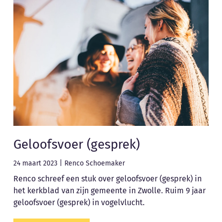
Geloofsvoer (gesprek)
24 maart 2023
|
Renco Schoemaker
Renco schreef een stuk over geloofsvoer (gesprek) in
het kerkblad van zijn gemeente in Zwolle. Ruim 9 jaar
geloofsvoer (gesprek) in vogelvlucht.