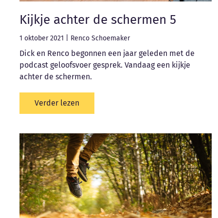
Kijkje achter de schermen 5
1 oktober 2021
|
Renco Schoemaker
Dick en Renco begonnen een jaar geleden met de
podcast geloofsvoer gesprek. Vandaag een kijkje
achter de schermen.
Verder lezen