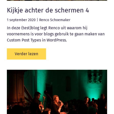
Kijkje achter de schermen 4
1 september 2020
|
Renco Schoemaker
In deze (test)blog legt Renco uit waarom hij
voornemens is voor blogs gebruik te gaan maken van
Custom Post Types in WordPress.
Verder lezen