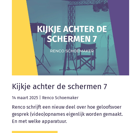
Kijkje achter de schermen 7
14 maart 2025
|
Renco Schoemaker
Renco schrijft een nieuw deel over hoe geloofsvoer
gesprek (video)opnames eigenlijk worden gemaakt.
En met welke apparatuur.