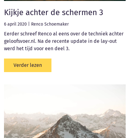
Kijkje achter de schermen 3
6 april 2020
|
Renco Schoemaker
Eerder schreef Renco al eens over de techniek achter
geloofsvoer.nl. Na de recente update in de lay-out
werd het tijd voor een deel 3.
Verder lezen