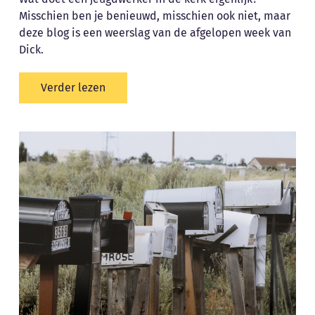
Misschien ben je benieuwd, misschien ook niet, maar
deze blog is een weerslag van de afgelopen week van
Dick.
Verder lezen