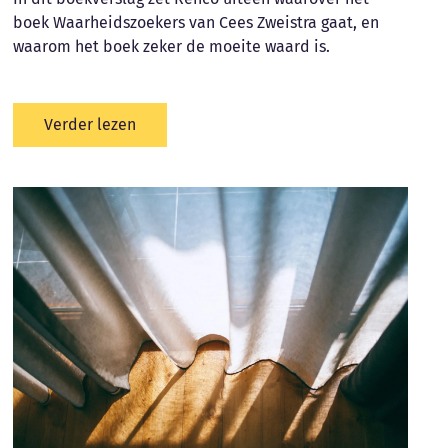
boek Waarheidszoekers van Cees Zweistra gaat, en
waarom het boek zeker de moeite waard is.
Verder lezen