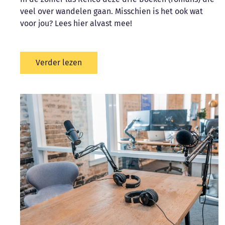
veel over wandelen gaan. Misschien is het ook wat
voor jou? Lees hier alvast mee!
Verder lezen