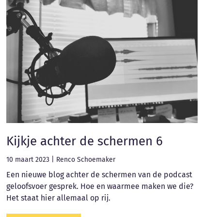
Kijkje achter de schermen 6
10 maart 2023
|
Renco Schoemaker
Een nieuwe blog achter de schermen van de podcast
geloofsvoer gesprek. Hoe en waarmee maken we die?
Het staat hier allemaal op rij.