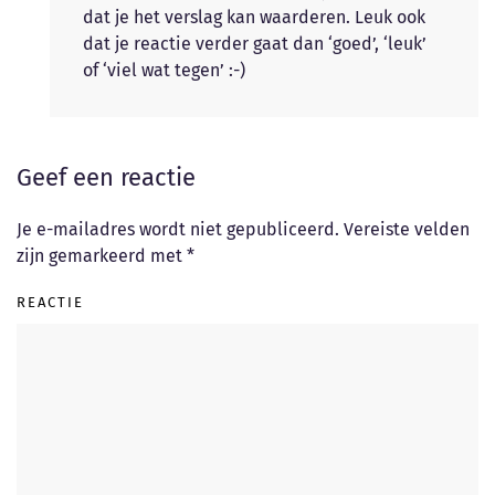
dat je het verslag kan waarderen. Leuk ook
dat je reactie verder gaat dan ‘goed’, ‘leuk’
of ‘viel wat tegen’ :-)
Geef een reactie
Je e-mailadres wordt niet gepubliceerd. Vereiste velden
zijn gemarkeerd met
*
REACTIE