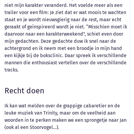
niet mijn karakter veranderd. Het voelde meer als een
trailer voor een film: Je ziet dat er wat moois te wachten
staat en je wordt nieuwsgierig naar de rest, maar echt
geraakt of geïnspireerd wordt je niet. “Misschien moet ik
daarvoor naar een karakterweekend”, schiet even door
mijn gedachten. Deze gedachte duw ik snel naar de
achtergrond en ik neem met een broodje in mijn hand
een kijkje bij de boksclinic. Daar spreek ik verschillende
mannen die enthousiast vertellen over de verschillende
tracks.
Recht doen
Ik kan wat melden over de grappige cabaretier en de
leuke muziek van Trinity, maar om de veelheid aan
woorden in te perken maken we een sprongetje naar Jan
(ook al een Stoorvogel…).