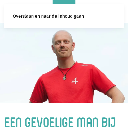
Overslaan en naar de inhoud gaan
Een gevoelige man bij