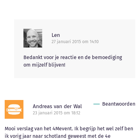
Len
27 januari 2015 om 14:10
Bedankt voor je reactie en de bemoediging
om mijzelf blijven!
Beantwoorden
Andreas van der Wal
23 januari 2015 om 18:12
Mooi verslag van het 4Mevent. Ik begrijp het wel zelf ben
ik vorig jaar naar schotland geweest met de 4e