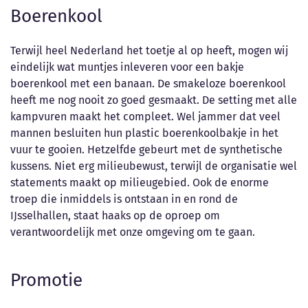
Boerenkool
Terwijl heel Nederland het toetje al op heeft, mogen wij
eindelijk wat muntjes inleveren voor een bakje
boerenkool met een banaan. De smakeloze boerenkool
heeft me nog nooit zo goed gesmaakt. De setting met alle
kampvuren maakt het compleet. Wel jammer dat veel
mannen besluiten hun plastic boerenkoolbakje in het
vuur te gooien. Hetzelfde gebeurt met de synthetische
kussens. Niet erg milieubewust, terwijl de organisatie wel
statements maakt op milieugebied. Ook de enorme
troep die inmiddels is ontstaan in en rond de
IJsselhallen, staat haaks op de oproep om
verantwoordelijk met onze omgeving om te gaan.
Promotie