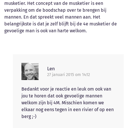
musketier. Het concept van de musketier is een
verpakking om de boodschap over te brengen bij
mannen. En dat spreekt veel mannen aan. Het
belangrijkste is dat je zelf blijft bij de 4e musketier de
gevoelige man is ook van harte welkom.
Len
27 januari 2015 om 14:12
Bedankt voor je reactie en leuk om ook van
jou te horen dat ook gevoelige mannen
welkom zijn bij 4M. Misschien komen we
elkaar nog eens tegen in een rivier of op een
berg ;-)