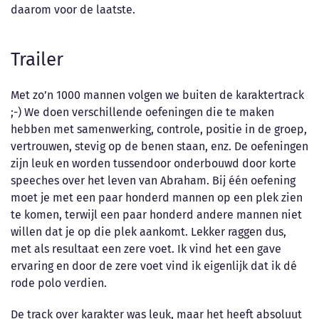
daarom voor de laatste.
Trailer
Met zo’n 1000 mannen volgen we buiten de karaktertrack
;-) We doen verschillende oefeningen die te maken
hebben met samenwerking, controle, positie in de groep,
vertrouwen, stevig op de benen staan, enz. De oefeningen
zijn leuk en worden tussendoor onderbouwd door korte
speeches over het leven van Abraham. Bij één oefening
moet je met een paar honderd mannen op een plek zien
te komen, terwijl een paar honderd andere mannen niet
willen dat je op die plek aankomt. Lekker raggen dus,
met als resultaat een zere voet. Ik vind het een gave
ervaring en door de zere voet vind ik eigenlijk dat ik dé
rode polo verdien.
De track over karakter was leuk, maar het heeft absoluut