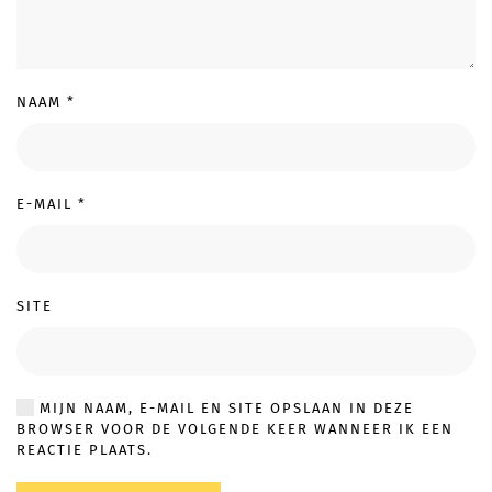
NAAM
*
E-MAIL
*
SITE
MIJN NAAM, E-MAIL EN SITE OPSLAAN IN DEZE
BROWSER VOOR DE VOLGENDE KEER WANNEER IK EEN
REACTIE PLAATS.