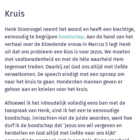
Kruis
Henk Stoorvogel neemt het woord en heeft een krachtige,
eenvoudig te begrijpen
boodschap
. Aan de hand van het
verhaal over de bloedende vrouw in Marcus 5 legt Henk
uit dat ons probleem een klus is voor Jezus. We moeten
met vastberadenheid en met de héle waarheid Hem
tegemoet treden. Daarbij zal God ons altijd met liefde
verwelkomen. De speech eindigt met een oproep om
naar het kruis te gaan. Honderden mannen geven er
gehoor aan en knielen voor het kruis.
Alhoewel ik het inhoudelijk volledig eens ben met de
toespraak van Henk, vind ik het een te eenvoudige
boodschap. (misschien niet de juiste woorden, want hoe
durf ik de boodschap dat ‘Jezus ons wil vergeven en
herstellen en God altijd met liefde naar ons kijkt’