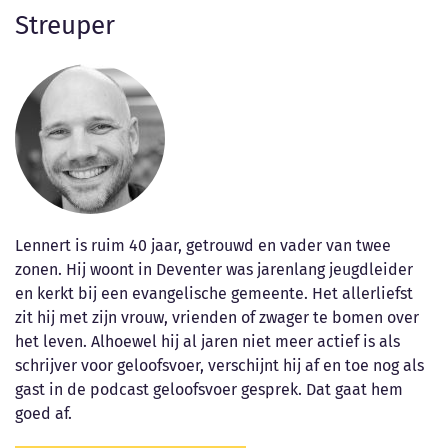
Streuper
Lennert is ruim 40 jaar, getrouwd en vader van twee
zonen. Hij woont in Deventer was jarenlang jeugdleider
en kerkt bij een evangelische gemeente. Het allerliefst
zit hij met zijn vrouw, vrienden of zwager te bomen over
het leven. Alhoewel hij al jaren niet meer actief is als
schrijver voor geloofsvoer, verschijnt hij af en toe nog als
gast in de podcast geloofsvoer gesprek. Dat gaat hem
goed af.