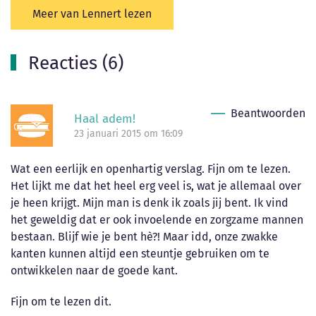
Meer van Lennert lezen
Reacties (6)
Beantwoorden
Haal adem!
23 januari 2015 om 16:09
Wat een eerlijk en openhartig verslag. Fijn om te lezen.
Het lijkt me dat het heel erg veel is, wat je allemaal over
je heen krijgt. Mijn man is denk ik zoals jij bent. Ik vind
het geweldig dat er ook invoelende en zorgzame mannen
bestaan. Blijf wie je bent hè?! Maar idd, onze zwakke
kanten kunnen altijd een steuntje gebruiken om te
ontwikkelen naar de goede kant.
Fijn om te lezen dit.