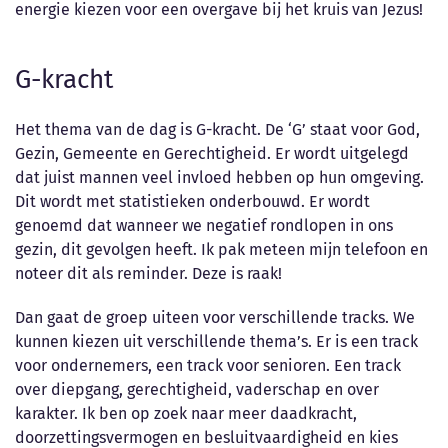
energie kiezen voor een overgave bij het kruis van Jezus!
G-kracht
Het thema van de dag is G-kracht. De ‘G’ staat voor God,
Gezin, Gemeente en Gerechtigheid. Er wordt uitgelegd
dat juist mannen veel invloed hebben op hun omgeving.
Dit wordt met statistieken onderbouwd. Er wordt
genoemd dat wanneer we negatief rondlopen in ons
gezin, dit gevolgen heeft. Ik pak meteen mijn telefoon en
noteer dit als reminder. Deze is raak!
Dan gaat de groep uiteen voor verschillende tracks. We
kunnen kiezen uit verschillende thema’s. Er is een track
voor ondernemers, een track voor senioren. Een track
over diepgang, gerechtigheid, vaderschap en over
karakter. Ik ben op zoek naar meer daadkracht,
doorzettingsvermogen en besluitvaardigheid en kies