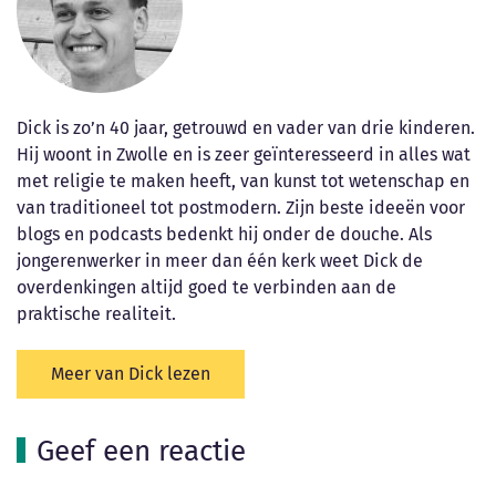
Dick is zo’n 40 jaar, getrouwd en vader van drie kinderen.
Hij woont in Zwolle en is zeer geïnteresseerd in alles wat
met religie te maken heeft, van kunst tot wetenschap en
van traditioneel tot postmodern. Zijn beste ideeën voor
blogs en podcasts bedenkt hij onder de douche. Als
jongerenwerker in meer dan één kerk weet Dick de
overdenkingen altijd goed te verbinden aan de
praktische realiteit.
Meer van Dick lezen
Geef een reactie