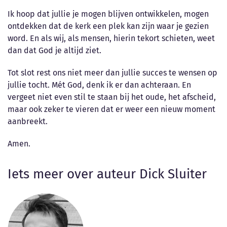
Ik hoop dat jullie je mogen blijven ontwikkelen, mogen
ontdekken dat de kerk een plek kan zijn waar je gezien
word. En als wij, als mensen, hierin tekort schieten, weet
dan dat God je altijd ziet.
Tot slot rest ons niet meer dan jullie succes te wensen op
jullie tocht. Mét God, denk ik er dan achteraan. En
vergeet niet even stil te staan bij het oude, het afscheid,
maar ook zeker te vieren dat er weer een nieuw moment
aanbreekt.
Amen.
Iets meer over auteur Dick Sluiter