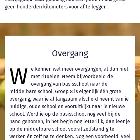
geen honderden kilometers voor af te leggen.
Overgang
W
e kennen wel meer overgangen, al dan niet
met rituelen. Neem bijvoorbeeld de
overgang van basisschool naar de
middelbare school. Groep 8 is eigenlijk één grote
overgang, waar je al langzaam afscheid neemt van je
huidige, oude school en vooruitkijkt naar je nieuwe
school. Werd je op de basisschool nog veel bij de
hand genomen, in het begin nog letterlijk, dan leer je
op de middelbare school vooral zelfstandig te
werken én zelf na te denken. Nog een voorbeeld: veel