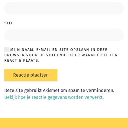
SITE
MIJN NAAM, E-MAIL EN SITE OPSLAAN IN DEZE
BROWSER VOOR DE VOLGENDE KEER WANNEER IK EEN
REACTIE PLAATS.
Reactie plaatsen
Deze site gebruikt Akismet om spam te verminderen.
Bekijk hoe je reactie gegevens worden verwerkt
.