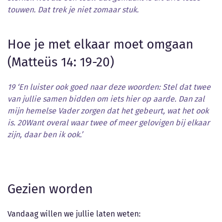
touwen. Dat trek je niet zomaar stuk.
Hoe je met elkaar moet omgaan
(Matteüs 14: 19-20)
19 ‘En luister ook goed naar deze woorden: Stel dat twee
van jullie samen bidden om iets hier op aarde. Dan zal
mijn hemelse Vader zorgen dat het gebeurt, wat het ook
is. 20Want overal waar twee of meer gelovigen bij elkaar
zijn, daar ben ik ook.’
Gezien worden
Vandaag willen we jullie laten weten: