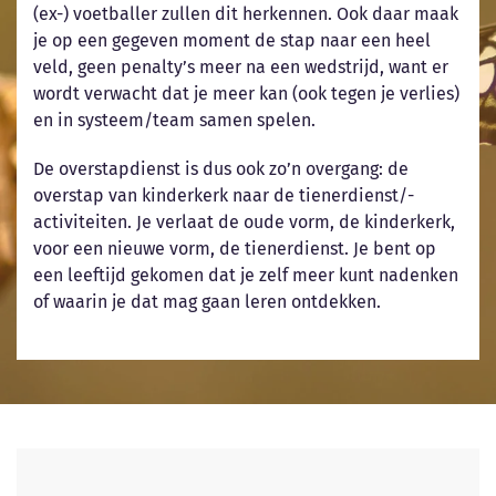
(ex-) voetballer zullen dit herkennen. Ook daar maak
je op een gegeven moment de stap naar een heel
veld, geen penalty’s meer na een wedstrijd, want er
wordt verwacht dat je meer kan (ook tegen je verlies)
en in systeem/team samen spelen.
De overstapdienst is dus ook zo’n overgang: de
overstap van kinderkerk naar de tienerdienst/-
activiteiten. Je verlaat de oude vorm, de kinderkerk,
voor een nieuwe vorm, de tienerdienst. Je bent op
een leeftijd gekomen dat je zelf meer kunt nadenken
of waarin je dat mag gaan leren ontdekken.