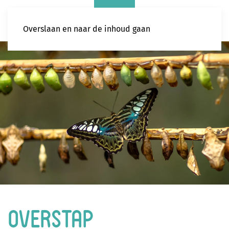
Overslaan en naar de inhoud gaan
Overstap