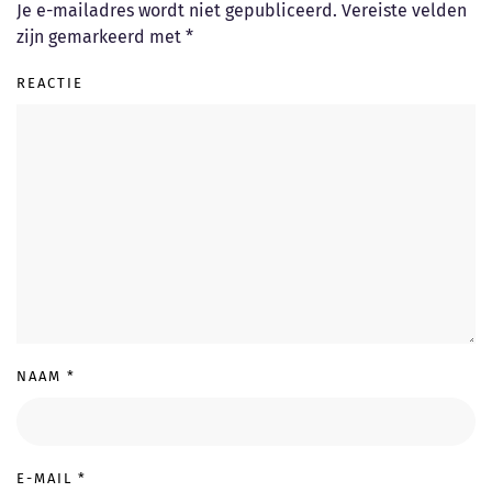
Je e-mailadres wordt niet gepubliceerd. Vereiste velden
zijn gemarkeerd met
*
REACTIE
NAAM
*
E-MAIL
*