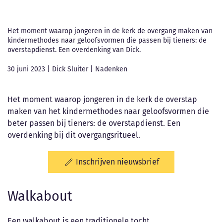
Het moment waarop jongeren in de kerk de overgang maken van
kindermethodes naar geloofsvormen die passen bij tieners: de
overstapdienst. Een overdenking van Dick.
30 juni 2023
|
Dick Sluiter
|
Nadenken
Het moment waarop jongeren in de kerk de overstap
maken van het kindermethodes naar geloofsvormen die
beter passen bij tieners: de overstapdienst. Een
overdenking bij dit overgangsritueel.
Inschrijven nieuwsbrief
Walkabout
Een walkabout is een traditionele tocht