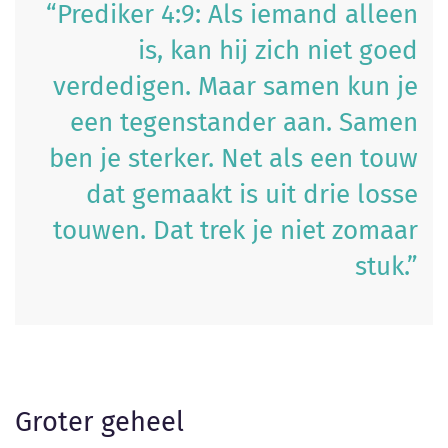
“Prediker 4:9: Als iemand alleen
is, kan hij zich niet goed
verdedigen. Maar samen kun je
een tegenstander aan. Samen
ben je sterker. Net als een touw
dat gemaakt is uit drie losse
touwen. Dat trek je niet zomaar
stuk.”
Groter geheel