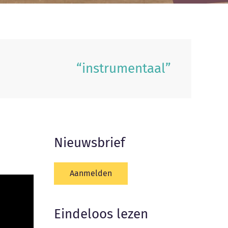
“instrumentaal”
Nieuwsbrief
Aanmelden
Eindeloos lezen