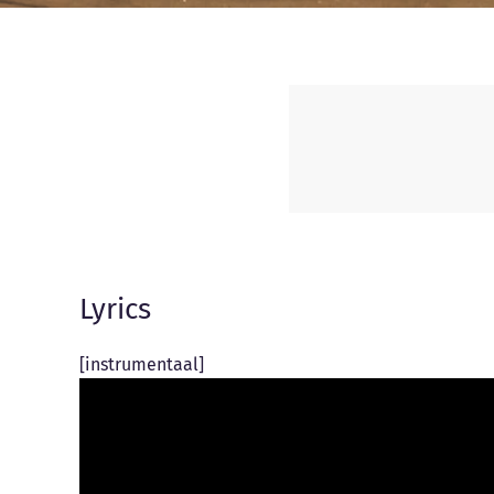
Lyrics
[instrumentaal]