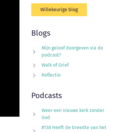
Willekeurige blog
Blogs
Mijn geloof doorgeven via de
podcast?
Walk of Grief
Reflectie
Podcasts
Weer een nieuwe kerk zonder
God
#138 Heeft de breedte van het