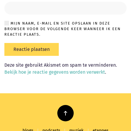
MIJN NAAM, E-MAIL EN SITE OPSLAAN IN DEZE
BROWSER VOOR DE VOLGENDE KEER WANNEER IK EEN
REACTIE PLAATS.
Reactie plaatsen
Deze site gebruikt Akismet om spam te verminderen.
Bekijk hoe je reactie gegevens worden verwerkt
.
blogs
podcasts
muziek
etappes