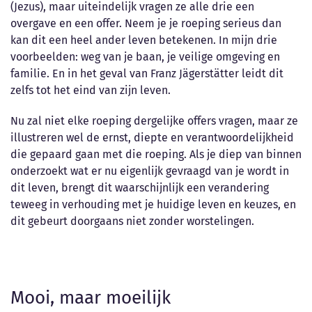
(Jezus), maar uiteindelijk vragen ze alle drie een
overgave en een offer. Neem je je roeping serieus dan
kan dit een heel ander leven betekenen. In mijn drie
voorbeelden: weg van je baan, je veilige omgeving en
familie. En in het geval van Franz Jägerstätter leidt dit
zelfs tot het eind van zijn leven.
Nu zal niet elke roeping dergelijke offers vragen, maar ze
illustreren wel de ernst, diepte en verantwoordelijkheid
die gepaard gaan met die roeping. Als je diep van binnen
onderzoekt wat er nu eigenlijk gevraagd van je wordt in
dit leven, brengt dit waarschijnlijk een verandering
teweeg in verhouding met je huidige leven en keuzes, en
dit gebeurt doorgaans niet zonder worstelingen.
Mooi, maar moeilijk