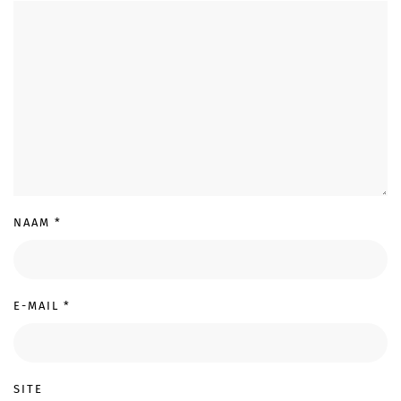
NAAM
*
E-MAIL
*
SITE