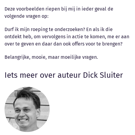
Deze voorbeelden riepen bij mij in ieder geval de
volgende vragen op:
Durf ik mijn roeping te onderzoeken? En als ik die
ontdekt heb, om vervolgens in actie te komen, me er aan
over te geven en daar dan ook offers voor te brengen?
Belangrijke, mooie, maar moeilijke vragen.
Iets meer over auteur Dick Sluiter