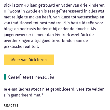
Dick is zo’n 40 jaar, getrouwd en vader van drie kinderen.
Hij woont in Zwolle en is zeer geïnteresseerd in alles wat
met religie te maken heeft, van kunst tot wetenschap en
van traditioneel tot postmodern. Zijn beste ideeën voor
blogs en podcasts bedenkt hij onder de douche. Als
jongerenwerker in meer dan één kerk weet Dick de
overdenkingen altijd goed te verbinden aan de
praktische realiteit.
Meer van Dick lezen
Geef een reactie
Je e-mailadres wordt niet gepubliceerd. Vereiste velden
zijn gemarkeerd met
*
REACTIE