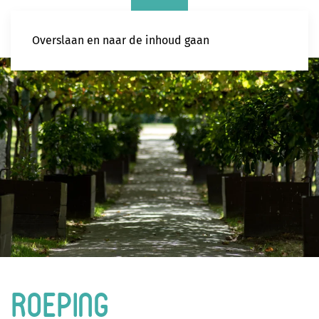
Overslaan en naar de inhoud gaan
Roeping