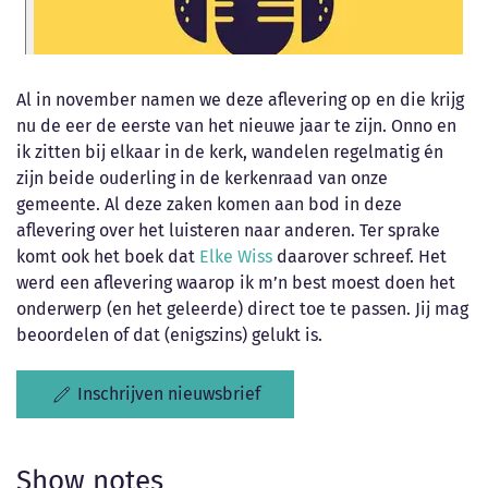
Al in november namen we deze aflevering op en die krijg
nu de eer de eerste van het nieuwe jaar te zijn. Onno en
ik zitten bij elkaar in de kerk, wandelen regelmatig én
zijn beide ouderling in de kerkenraad van onze
gemeente. Al deze zaken komen aan bod in deze
aflevering over het luisteren naar anderen. Ter sprake
komt ook het boek dat
Elke Wiss
daarover schreef. Het
werd een aflevering waarop ik m’n best moest doen het
onderwerp (en het geleerde) direct toe te passen. Jij mag
beoordelen of dat (enigszins) gelukt is.
Inschrijven nieuwsbrief
Show notes