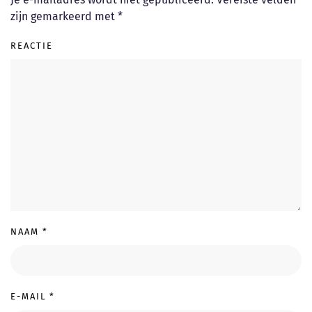
zijn gemarkeerd met
*
REACTIE
NAAM
*
E-MAIL
*