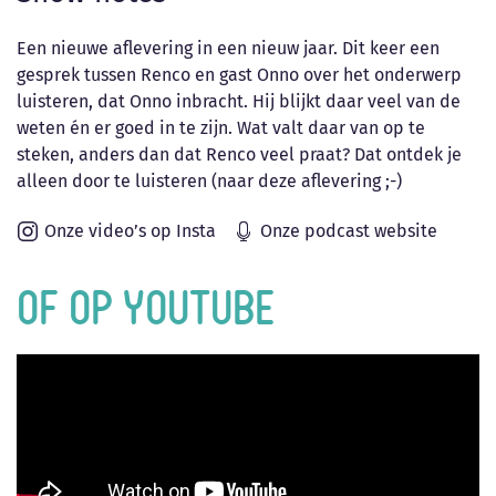
Een nieuwe aflevering in een nieuw jaar. Dit keer een
gesprek tussen Renco en gast Onno over het onderwerp
luisteren, dat Onno inbracht. Hij blijkt daar veel van de
weten én er goed in te zijn. Wat valt daar van op te
steken, anders dan dat Renco veel praat? Dat ontdek je
alleen door te luisteren (naar deze aflevering ;-)
Onze video’s op Insta
Onze podcast website
Of op YouTube