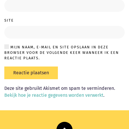
SITE
MIJN NAAM, E-MAIL EN SITE OPSLAAN IN DEZE
BROWSER VOOR DE VOLGENDE KEER WANNEER IK EEN
REACTIE PLAATS.
Reactie plaatsen
Deze site gebruikt Akismet om spam te verminderen.
Bekijk hoe je reactie gegevens worden verwerkt
.