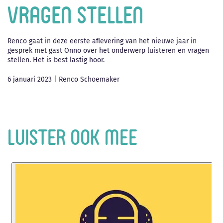
vragen stellen
Renco gaat in deze eerste aflevering van het nieuwe jaar in
gesprek met gast Onno over het onderwerp luisteren en vragen
stellen. Het is best lastig hoor.
6 januari 2023
|
Renco Schoemaker
Luister ook mee