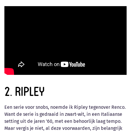
2. Ripley
Een serie voor snobs, noemde ik Ripley tegenover Renco.
Want de serie is gedraaid in zwart-wit, in een Italiaanse
setting uit de jaren ’60, met een behoorlijk laag tempo.
Maar vergis je niet, al deze voorwaarden, zijn belangrijk