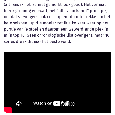
(althans ik heb ze niet gemerkt, ook goed). Het verhaal
bleek grimmig en zwart, het “alles kan kapot” principe,
om dat vervolgens ook consequent door te trekken in het
hele seizoen. Op die manier zat ik elke keer weer op het
puntje van je stoel en daarom een welverdiende plek in
mijn top 10. Geen chronologische lijst overigens, maar 10
series die ik dit jaar het beste vond.