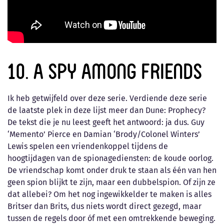
10. A Spy Among Friends
Ik heb getwijfeld over deze serie. Verdiende deze serie
de laatste plek in deze lijst meer dan Dune: Prophecy?
De tekst die je nu leest geeft het antwoord: ja dus. Guy
‘Memento’ Pierce en Damian ‘Brody/Colonel Winters’
Lewis spelen een vriendenkoppel tijdens de
hoogtijdagen van de spionagediensten: de koude oorlog.
De vriendschap komt onder druk te staan als één van hen
geen spion blijkt te zijn, maar een dubbelspion. Of zijn ze
dat allebei? Om het nog ingewikkelder te maken is alles
Britser dan Brits, dus niets wordt direct gezegd, maar
tussen de regels door óf met een omtrekkende beweging.