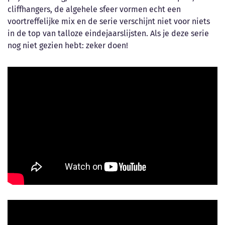
cliffhangers, de algehele sfeer vormen echt een
voortreffelijke mix en de serie verschijnt niet voor niets
in de top van talloze eindejaarslijsten. Als je deze serie
nog niet gezien hebt: zeker doen!