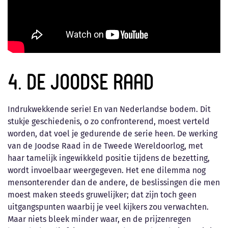
4. De Joodse Raad
Indrukwekkende serie! En van Nederlandse bodem. Dit
stukje geschiedenis, o zo confronterend, moest verteld
worden, dat voel je gedurende de serie heen. De werking
van de Joodse Raad in de Tweede Wereldoorlog, met
haar tamelijk ingewikkeld positie tijdens de bezetting,
wordt invoelbaar weergegeven. Het ene dilemma nog
mensonterender dan de andere, de beslissingen die men
moest maken steeds gruwelijker; dat zijn toch geen
uitgangspunten waarbij je veel kijkers zou verwachten.
Maar niets bleek minder waar, en de prijzenregen