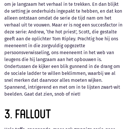
om je langzaam het verhaal in te trekken. En dan blijkt
de setting je onderhuids ingepakt te hebben, en dat kon
alleen ontstaan omdat de serie de tijd nam om het
verhaal uit te vouwen. Maar er is nog een succesfactor in
deze serie: Andrew, ‘the hot priest’, Scott, die gestalte
geeft aan de oplichter Tom Ripley. Prachtig hoe hij ons
meeneemt in die zorgvuldig opgezette
persoonsverwisseling, ons meeneemt in het web van
leugens die hij langzaam aan het opbouwen is.
Ondertussen de kijker een blik gunnend in de drang om
de sociale ladder te willen beklimmen, waarbij we al
snel merken dat daarvoor alles moeten wijken.
Spannend, intrigerend en met om in te lijsten zwart-wit
beelden. Gaat dat zien, snob of niet!
3. Fallout