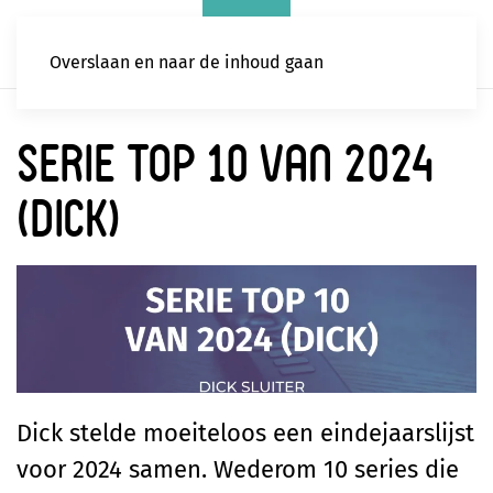
Overslaan en naar de inhoud gaan
Serie top 10 van 2024
(Dick)
Dick stelde moeiteloos een eindejaarslijst
voor 2024 samen. Wederom 10 series die