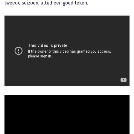
tweede seizoen, altijd een goed teken.