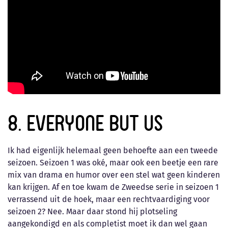
8. Everyone But Us
Ik had eigenlijk helemaal geen behoefte aan een tweede
seizoen. Seizoen 1 was oké, maar ook een beetje een rare
mix van drama en humor over een stel wat geen kinderen
kan krijgen. Af en toe kwam de Zweedse serie in seizoen 1
verrassend uit de hoek, maar een rechtvaardiging voor
seizoen 2? Nee. Maar daar stond hij plotseling
aangekondigd en als completist moet ik dan wel gaan