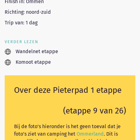
Finish in: Ommen
Richting: noord-zuid
Trip van: 1 dag
VERDER LEZEN
Wandelnet etappe
Komoot etappe
Over deze Pieterpad 1 etappe
(etappe 9 van 26)
Bij de foto’s hieronder is het geen toeval dat je
foto’s ziet van camping het
Ommerland
. Dit is