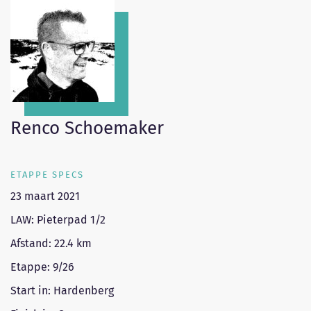
Renco Schoemaker
ETAPPE SPECS
23 maart 2021
LAW: Pieterpad 1/2
Afstand: 22.4 km
Etappe: 9/26
Start in: Hardenberg