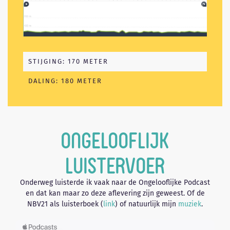
STIJGING: 170 METER
DALING: 180 METER
Ongelooflijk
luistervoer
Onderweg luisterde ik vaak naar de Ongelooflijke Podcast
en dat kan maar zo deze aflevering zijn geweest. Of de
NBV21 als luisterboek (
link
) of natuurlijk mijn
muziek
.