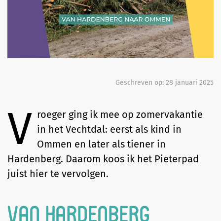
Geschreven op:
28 januari 2025
V
roeger ging ik mee op zomervakantie
in het Vechtdal: eerst als kind in
Ommen en later als tiener in
Hardenberg. Daarom koos ik het Pieterpad
juist hier te vervolgen.
Van Hardenberg