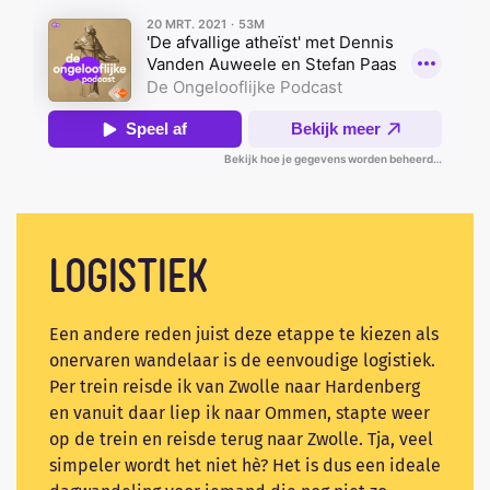
Logistiek
Een andere reden juist deze etappe te kiezen als
onervaren wandelaar is de eenvoudige logistiek.
Per trein reisde ik van Zwolle naar Hardenberg
en vanuit daar liep ik naar Ommen, stapte weer
op de trein en reisde terug naar Zwolle. Tja, veel
simpeler wordt het niet hè? Het is dus een ideale