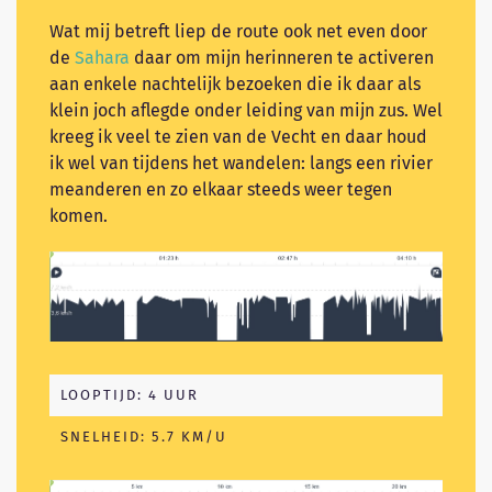
Wat mij betreft liep de route ook net even door
de
Sahara
daar om mijn herinneren te activeren
aan enkele nachtelijk bezoeken die ik daar als
klein joch aflegde onder leiding van mijn zus. Wel
kreeg ik veel te zien van de Vecht en daar houd
ik wel van tijdens het wandelen: langs een rivier
meanderen en zo elkaar steeds weer tegen
komen.
LOOPTIJD: 4 UUR
SNELHEID: 5.7 KM/U