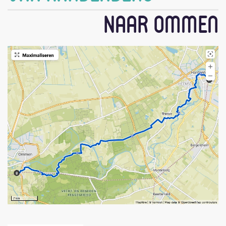
Naar Ommen