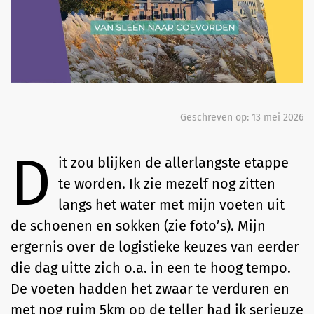
Geschreven op:
13 mei 2026
D
it zou blijken de allerlangste etappe
te worden. Ik zie mezelf nog zitten
langs het water met mijn voeten uit
de schoenen en sokken (zie foto’s). Mijn
ergernis over de logistieke keuzes van eerder
die dag uitte zich o.a. in een te hoog tempo.
De voeten hadden het zwaar te verduren en
met nog ruim 5km op de teller had ik serieuze