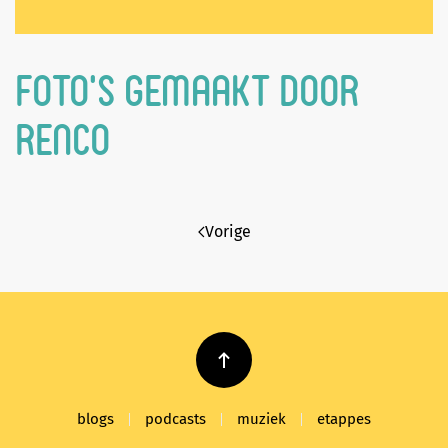
Foto’s gemaakt door
Renco
Vorige
blogs
podcasts
muziek
etappes