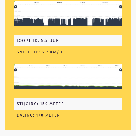
LOOPTIJD: 5.5 UUR
SNELHEID: 5.7 KM/U
STIJGING: 150 METER
DALING: 170 METER