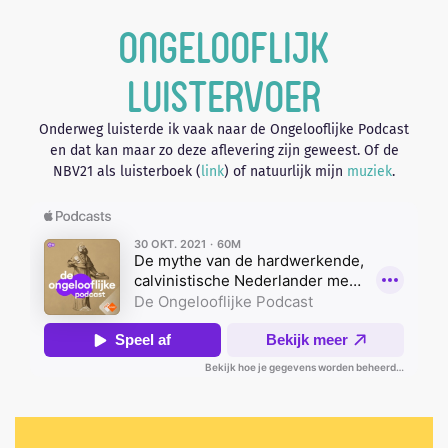
Ongelooflijk
luistervoer
Onderweg luisterde ik vaak naar de Ongelooflijke Podcast
en dat kan maar zo deze aflevering zijn geweest. Of de
NBV21 als luisterboek (
link
) of natuurlijk mijn
muziek
.