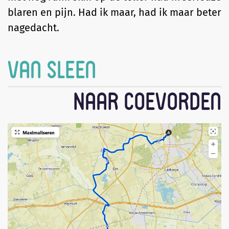
blaren en pijn. Had ik maar, had ik maar beter
nagedacht.
Van Sleen
Naar Coevorden