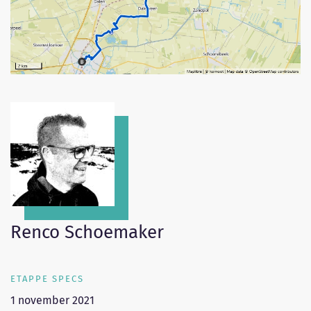
Renco Schoemaker
ETAPPE SPECS
1 november 2021